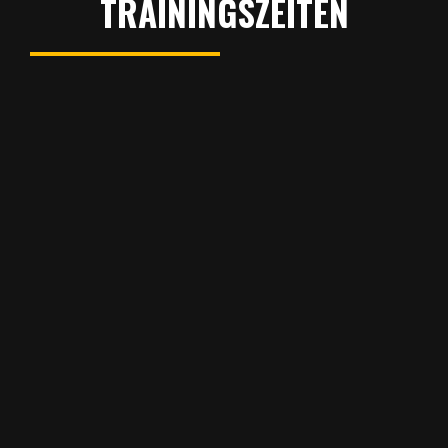
TRAININGSZEITEN