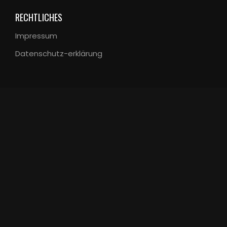
RECHTLICHES
Impressum
Datenschutz-erklärung