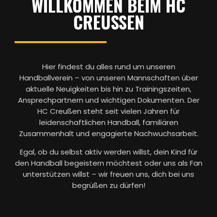
WILLKOMMEN BEIM HC
CREUSSEN
Hier findest du alles rund um unseren
Handballverein – von unseren Mannschaften über
aktuelle Neuigkeiten bis hin zu Trainingszeiten,
Ansprechpartnern und wichtigen Dokumenten. Der
HC Creußen steht seit vielen Jahren für
leidenschaftlichen Handball, familiären
Zusammenhalt und engagierte Nachwuchsarbeit.
Egal, ob du selbst aktiv werden willst, dein Kind für
den Handball begeistern möchtest oder uns als Fan
unterstützen willst – wir freuen uns, dich bei uns
begrüßen zu dürfen!