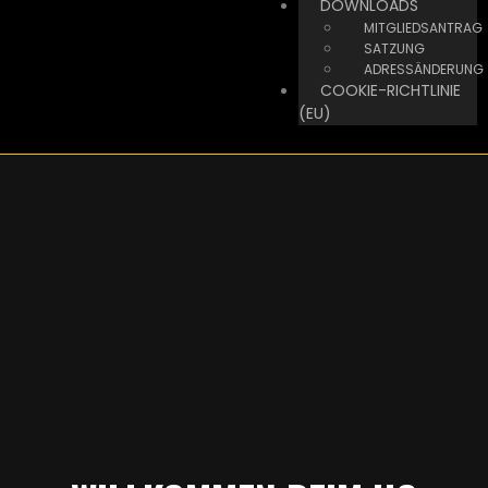
DOWNLOADS
MITGLIEDSANTRAG
SATZUNG
ADRESSÄNDERUNG
COOKIE-RICHTLINIE
(EU)