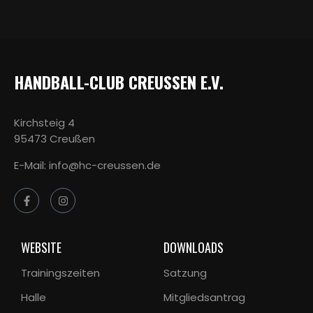
HANDBALL-CLUB CREUSSEN E.V.
Kirchsteig 4
95473 Creußen
E-Mail: info@hc-creussen.de
WEBSITE
DOWNLOADS
Trainingszeiten
Satzung
Halle
Mitgliedsantrag