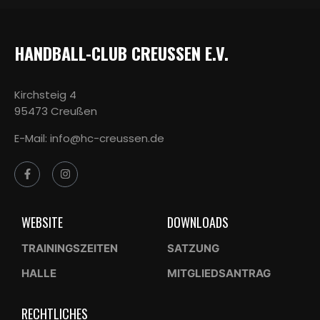
HANDBALL-CLUB CREUSSEN E.V.
Kirchsteig 4
95473 Creußen
E-Mail: info@hc-creussen.de
WEBSITE
DOWNLOADS
TRAININGSZEITEN
SATZUNG
HALLE
MITGLIEDSANTRAG
RECHTLICHES