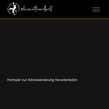
Formular zur Adressänderung herunterladen