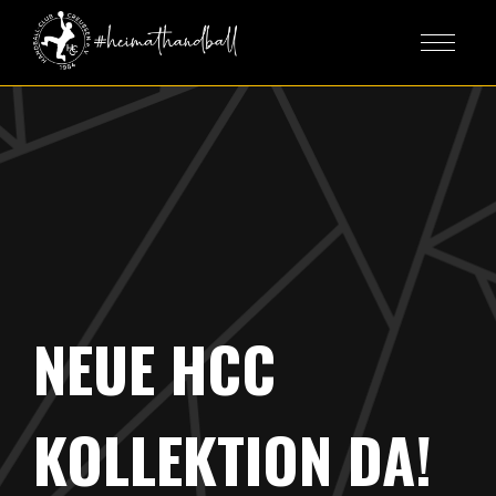
NEUE HCC
KOLLEKTION DA!