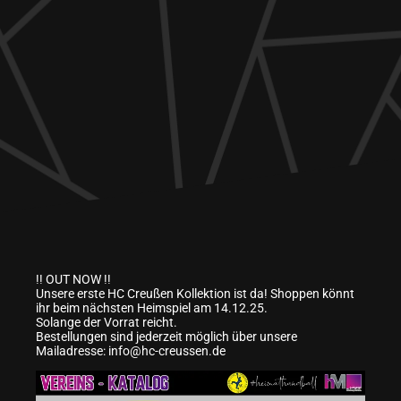
!! OUT NOW !!
Unsere erste HC Creußen Kollektion ist da!
Shoppen könnt
ihr beim nächsten Heimspiel am 14.12.25.
Solange der Vorrat reicht.
Bestellungen sind jederzeit möglich über unsere
Mailadresse: info@hc-creussen.de